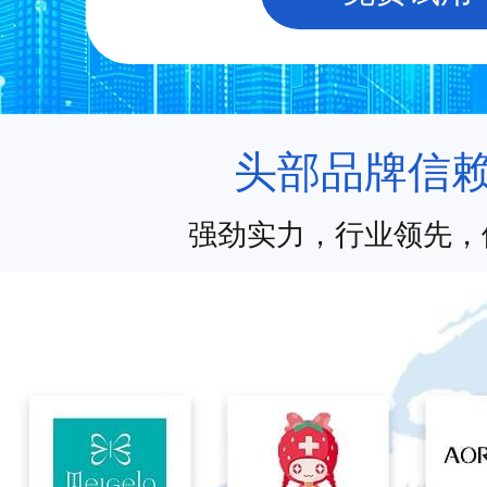
头部品牌信
强劲实力，行业领先，