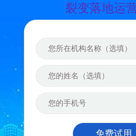
裂变落地运
免费试用