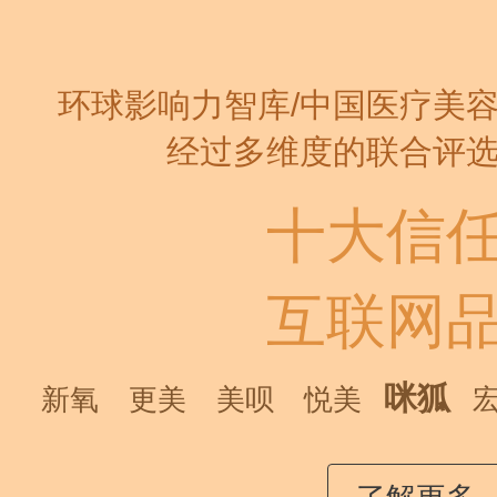
环球影响力智库/中国医疗美容
经过多维度的联合评
十大信
互联网
咪狐
新氧
更美
美呗
悦美
宏