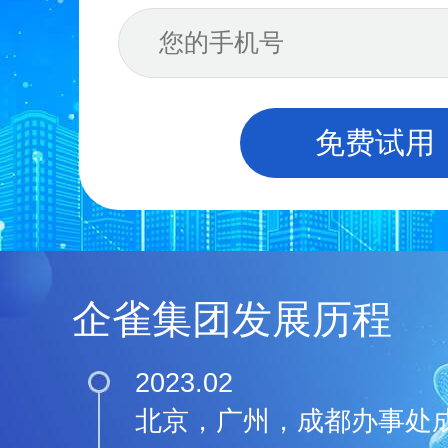
免费试用
企雀集团发展历程
2023.02
北京，广州，成都办事处