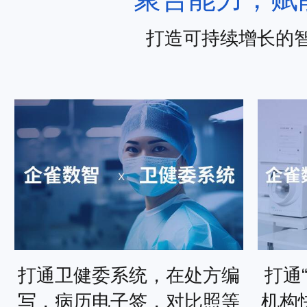
打造可持续增长的
打通卫健委系统，在处方编
打通
写，病历电子签，对比照等
机构