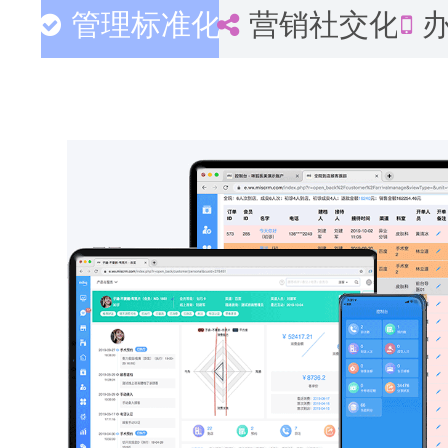
管理标准化
营销社交化