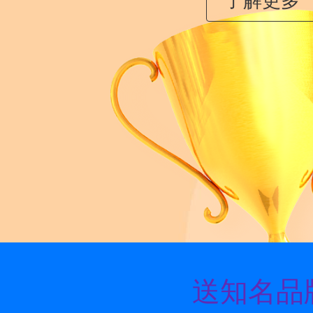
了解更多
送知名品