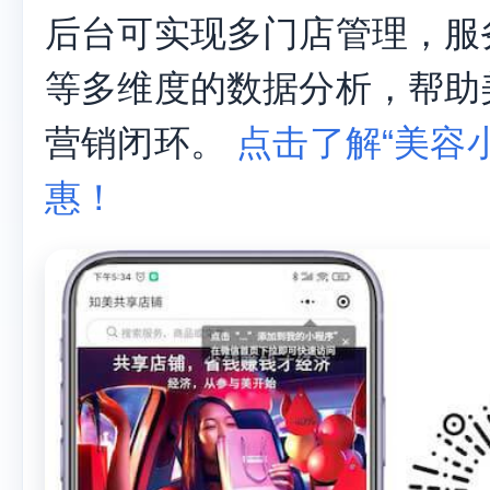
后台可实现多门店管理，服
等多维度的数据分析，帮助
营销闭环。
点击了解“美容小
惠！