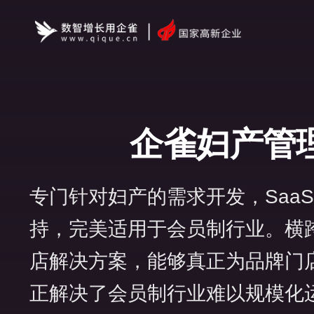
企雀妇产管
专门针对妇产的需求开发，Saa
持，完美适用于会员制行业。横
店解决方案，能够真正为品牌门
正解决了会员制行业难以规模化