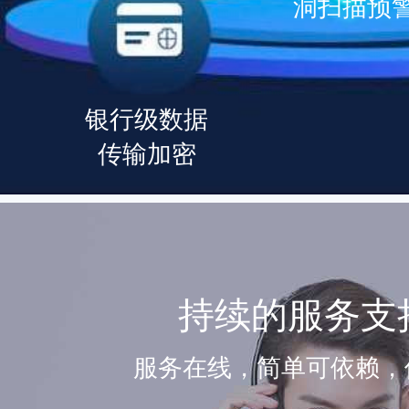
洞扫描预
银行级数据
传输加密
持续的服务支
服务在线，简单可依赖，