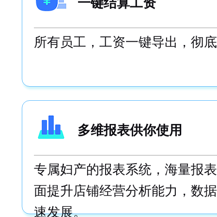
一键结算工资
所有员工，工资一键导出，彻底
多维报表供你使用
专属妇产的报表系统，海量报表
面提升店铺经营分析能力，数据
速发展。