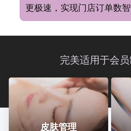
更极速，实现门店订单数智
完美适用于会员
皮肤管理