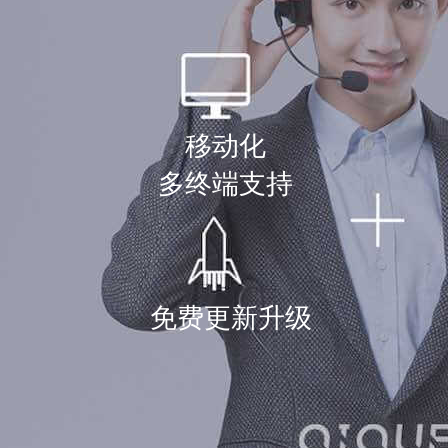
移动化
多终端支持
免费更新升级