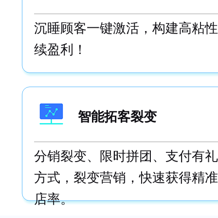
沉睡顾客一键激活，构建高粘性
续盈利！
智能拓客裂变
分销裂变、限时拼团、支付有礼
方式，裂变营销，快速获得精准
店率。