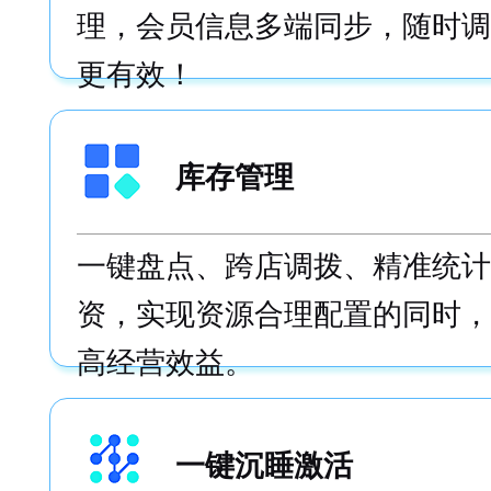
理，会员信息多端同步，随时调
更有效！
库存管理
一键盘点、跨店调拨、精准统计
资，实现资源合理配置的同时，
高经营效益。
一键沉睡激活